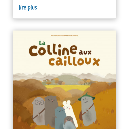
lire plus