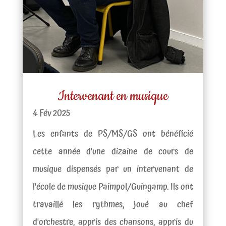
Intervenant en musique
4 Fév 2025
Les enfants de PS/MS/GS ont bénéficié
cette année d'une dizaine de cours de
musique dispensés par un intervenant de
l'école de musique Paimpol/Guingamp. Ils ont
travaillé les rythmes, joué au chef
d'orchestre, appris des chansons, appris du