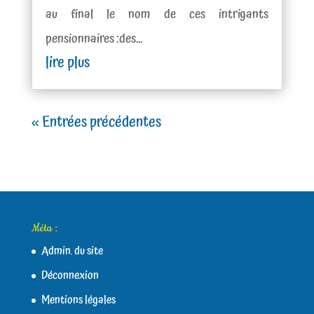
au final le nom de ces intrigants
pensionnaires :des...
lire plus
« Entrées précédentes
Méta :
Admin. du site
Déconnexion
Mentions légales