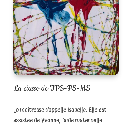
La classe de TPS-PS-MS
La maîtresse s’appelle Isabelle. Elle est
assistée de Yvonne, l’aide maternelle.