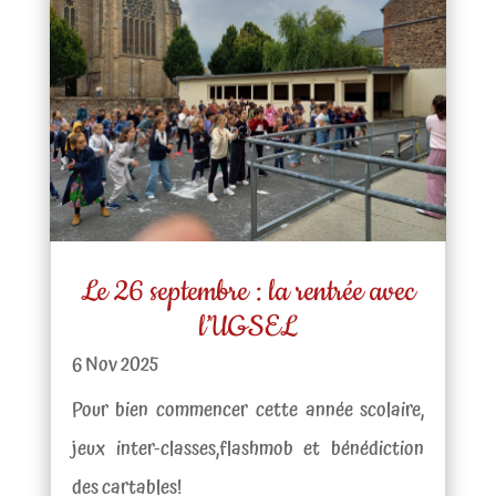
Le 26 septembre : la rentrée avec
l’UGSEL
6 Nov 2025
Pour bien commencer cette année scolaire,
jeux inter-classes,flashmob et bénédiction
des cartables!