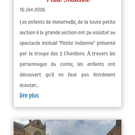
16 Jan 2026
Les enfants de maternelle, de la toute petite
section à la grande section ont pu assister au
spectacle intitulé "Petite Indienne" présenté
par la troupe des 3 Chardons. À travers les
personnages du conte, les enfants ont
découvert qu'il ne faut pas forcément
écouter...
lire plus