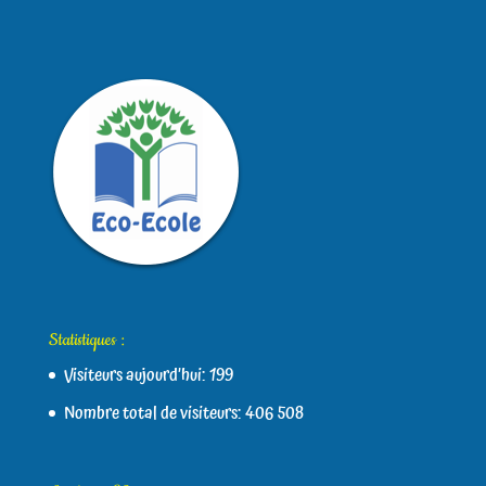
Statistiques :
Visiteurs aujourd’hui:
199
Nombre total de visiteurs:
406 508