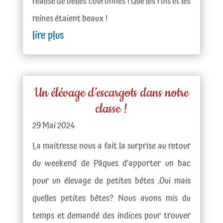
réalisé de belles couronnes ! Que les rois et les
reines étaient beaux !
lire plus
Un élévage d’escargots dans notre
classe !
29 Mai 2024
La maitresse nous a fait la surprise au retour
du weekend de Pâques d'apporter un bac
pour un élevage de petites bêtes .Oui mais
quelles petites bêtes? Nous avons mis du
temps et demandé des indices pour trouver