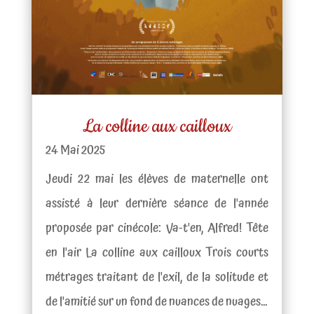
La colline aux cailloux
24 Mai 2025
Jeudi 22 mai les élèves de maternelle ont
assisté à leur dernière séance de l'année
proposée par cinécole: Va-t'en, Alfred! Tête
en l'air La colline aux cailloux Trois courts
métrages traitant de l'exil, de la solitude et
de l'amitié sur un fond de nuances de nuages...