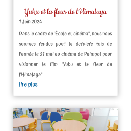
Yuku et la fleur de l’Himalaya
1 Juin 2024
Dans le cadre de "École et cinéma", nous nous
sommes rendus pour la dernière fois de
l'année le 21 mai au cinéma de Paimpol pour
visionner le film "Yuku et la fleur de
l'Himalaya".
lire plus