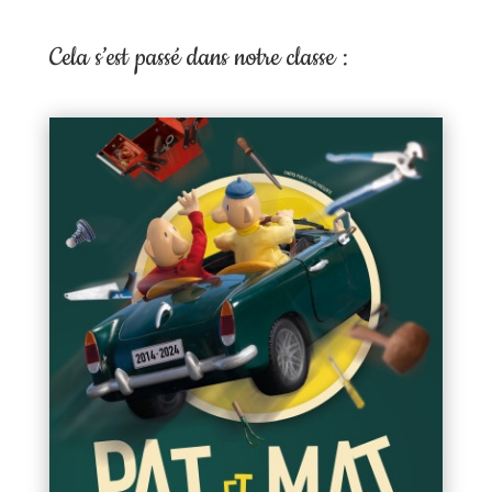
Cela s’est passé dans notre classe :