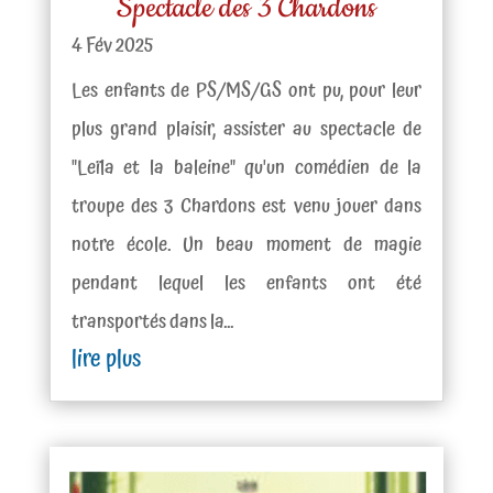
Spectacle des 3 Chardons
4 Fév 2025
Les enfants de PS/MS/GS ont pu, pour leur
plus grand plaisir, assister au spectacle de
"Leïla et la baleine" qu'un comédien de la
troupe des 3 Chardons est venu jouer dans
notre école. Un beau moment de magie
pendant lequel les enfants ont été
transportés dans la...
lire plus