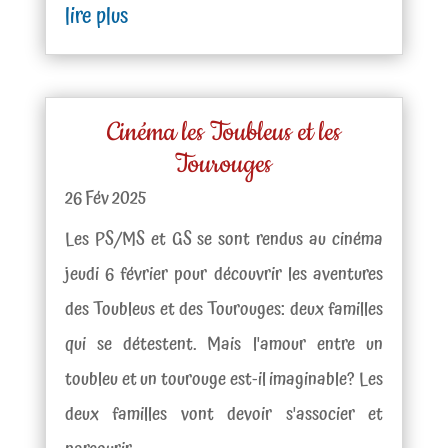
lire plus
Cinéma les Toubleus et les
Tourouges
26 Fév 2025
Les PS/MS et GS se sont rendus au cinéma
jeudi 6 février pour découvrir les aventures
des Toubleus et des Tourouges: deux familles
qui se détestent. Mais l'amour entre un
toubleu et un tourouge est-il imaginable? Les
deux familles vont devoir s'associer et