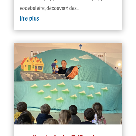
vocabulaire, découvert des...
lire plus