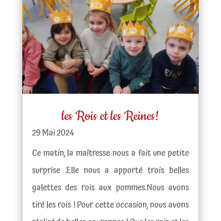
les Rois et les Reines!
29 Mai 2024
Ce matin, la maîtresse nous a fait une petite
surprise .Elle nous a apporté trois belles
galettes des rois aux pommes.Nous avons
tiré les rois ! Pour cette occasion, nous avons