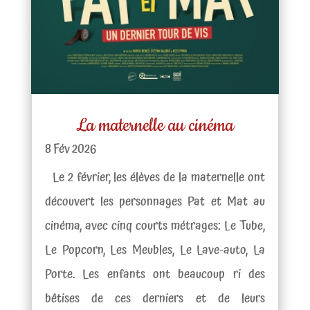
La maternelle au cinéma
8 Fév 2026
Le 2 février, les élèves de la maternelle ont
découvert les personnages Pat et Mat au
cinéma, avec cinq courts métrages: Le Tube,
Le Popcorn, Les Meubles, Le Lave-auto, La
Porte. Les enfants ont beaucoup ri des
bêtises de ces derniers et de leurs