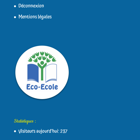
Déconnexion
Mentions légales
Statistiques :
Visiteurs aujourd’hui:
237