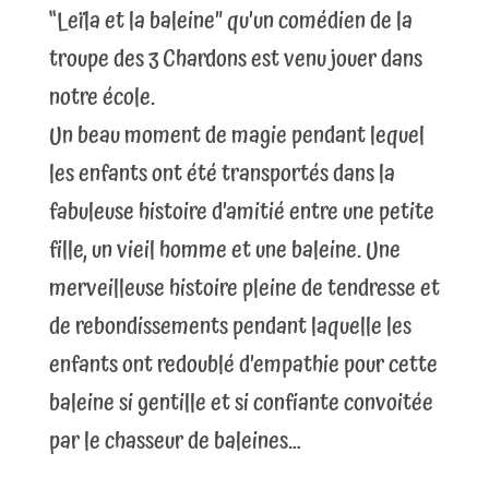
“Leïla et la baleine” qu’un comédien de la
troupe des 3 Chardons est venu jouer dans
notre école.
Un beau moment de magie pendant lequel
les enfants ont été transportés dans la
fabuleuse histoire d’amitié entre une petite
fille, un vieil homme et une baleine. Une
merveilleuse histoire pleine de tendresse et
de rebondissements pendant laquelle les
enfants ont redoublé d’empathie pour cette
baleine si gentille et si confiante convoitée
par le chasseur de baleines…