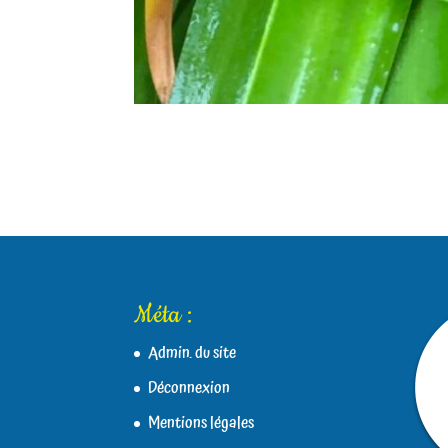
Méta :
Admin. du site
Déconnexion
Mentions légales