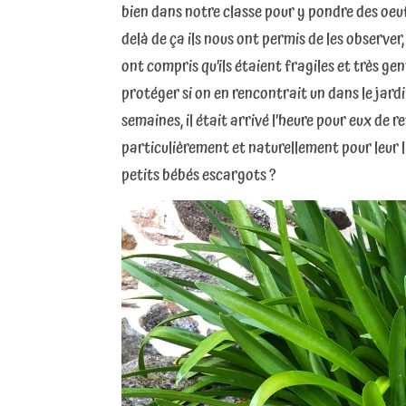
bien dans notre classe pour y pondre des oeufs
delà de ça ils nous ont permis de les observer
ont compris qu’ils étaient fragiles et très gent
protéger si on en rencontrait un dans le jard
semaines, il était arrivé l’heure pour eux de 
particulièrement et naturellement pour leur li
petits bébés escargots ?