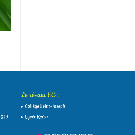
Le réseau EC :
Collège Saint-Joseph
 629
Lycée Kersa