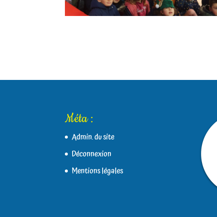
Méta :
Admin. du site
Déconnexion
Mentions légales