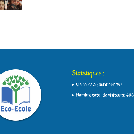
Statistiques :
Visiteurs aujourd’hui:
197
Nombre total de visiteurs:
406