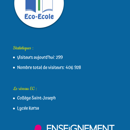
Statistiques :
Visiteurs aujourd’hui:
299
Nombre total de visiteurs:
406 928
Le réseau EC :
Collège Saint-Joseph
Lycée Kersa