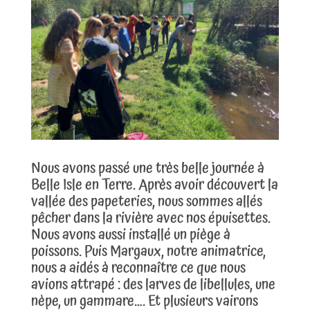
Nous avons passé une très belle journée à
Belle Isle en Terre. Après avoir découvert la
vallée des papeteries, nous sommes allés
pêcher dans la rivière avec nos épuisettes.
Nous avons aussi installé un piège à
poissons. Puis Margaux, notre animatrice,
nous a aidés à reconnaître ce que nous
avions attrapé : des larves de libellules, une
nèpe, un gammare…. Et plusieurs vairons