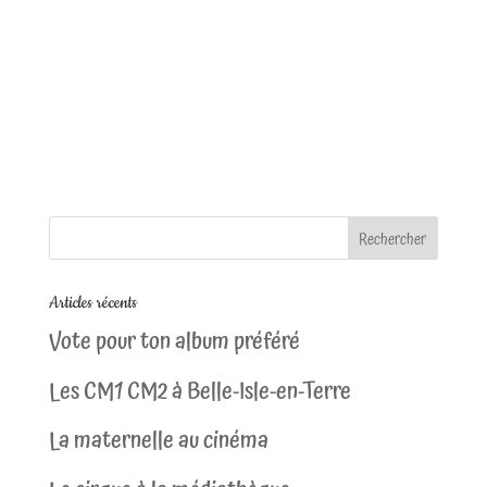
Articles récents
Vote pour ton album préféré
Les CM1 CM2 à Belle-Isle-en-Terre
La maternelle au cinéma