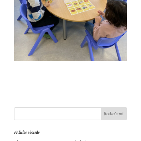
Articles récents