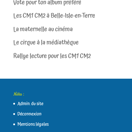
Vote pour ton album préféré
Les CM1 CM2 à Belle-Isle-en-Terre
La maternelle au cinéma
Le cirque à la médiathèque
Rallye lecture pour les CM1 CM2
Méta :
Admin. du site
Déconnexion
Mentions légales