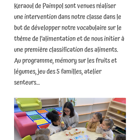
Keraoul de Paimpol sont venues réaliser
une intervention dans notre classe dans le
but de développer notre vocabulaire sur le
thème de l’alimentation et de nous initier à
une première classification des aliments.
Au programme, mémory sur les fruits et
légumes, jeu des 5 familles, atelier
senteurs…