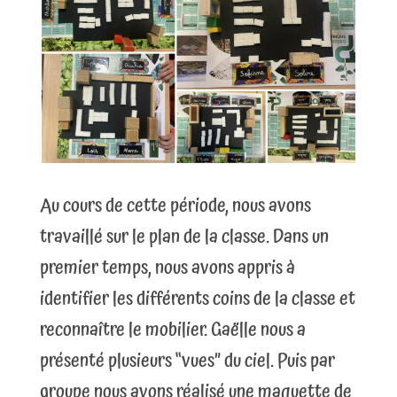
Au cours de cette période, nous avons
travaillé sur le plan de la classe. Dans un
premier temps, nous avons appris à
identifier les différents coins de la classe et
reconnaître le mobilier. Gaëlle nous a
présenté plusieurs “vues” du ciel. Puis par
groupe nous avons réalisé une maquette de