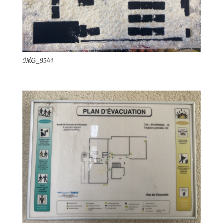
IMG_9541