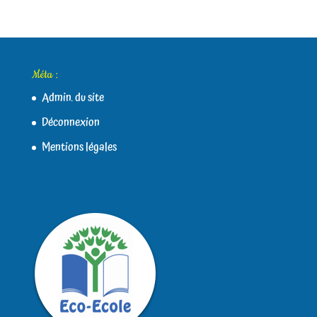
Méta :
Admin. du site
Déconnexion
Mentions légales