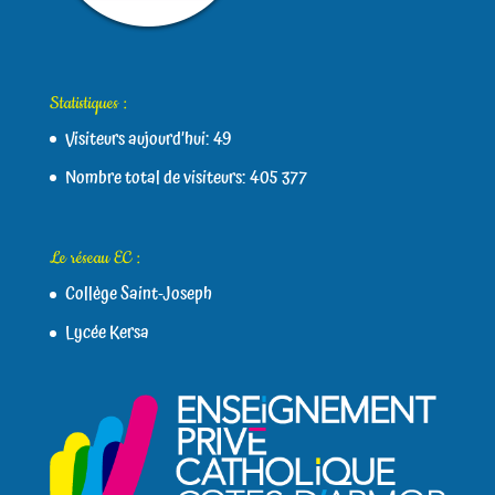
Statistiques :
Visiteurs aujourd’hui:
49
Nombre total de visiteurs:
405 377
Le réseau EC :
Collège Saint-Joseph
Lycée Kersa