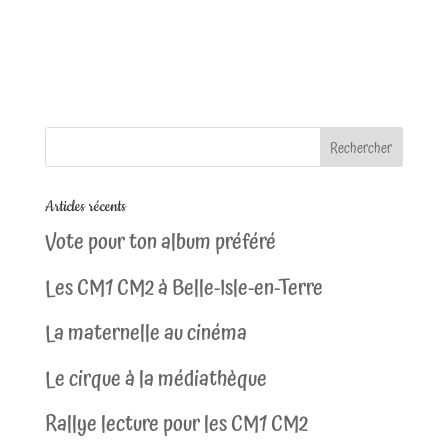
Articles récents
Vote pour ton album préféré
Les CM1 CM2 à Belle-Isle-en-Terre
La maternelle au cinéma
Le cirque à la médiathèque
Rallye lecture pour les CM1 CM2