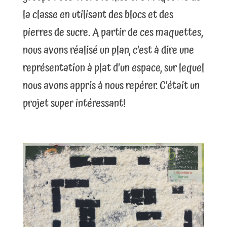
la classe en utilisant des blocs et des
pierres de sucre. A partir de ces maquettes,
nous avons réalisé un plan, c’est à dire une
représentation à plat d’un espace, sur lequel
nous avons appris à nous repérer. C’était un
projet super intéressant!