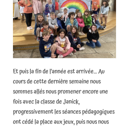
Et puis la fin de l’année est arrivée… Au
cours de cette dernière semaine nous
sommes allés nous promener encore une
fois avec la classe de Janick,
progressivement les séances pédagogiques
ont cédé la place aux jeux, puis nous nous