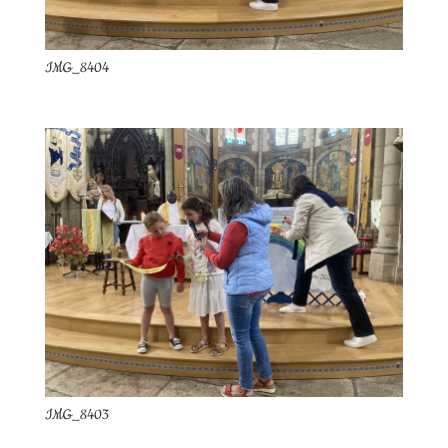
IMG_8404
IMG_8403