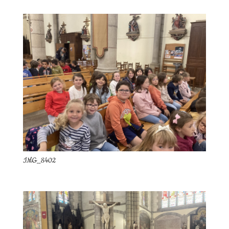
IMG_8402