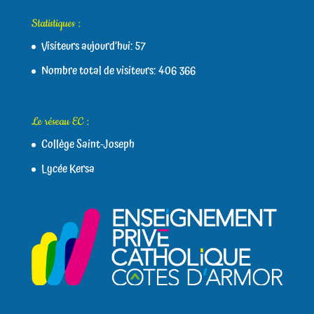
Statistiques :
Visiteurs aujourd’hui:
57
Nombre total de visiteurs:
406 366
Le réseau EC :
Collège Saint-Joseph
Lycée Kersa