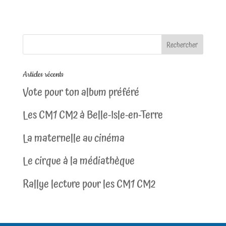
Articles récents
Vote pour ton album préféré
Les CM1 CM2 à Belle-Isle-en-Terre
La maternelle au cinéma
Le cirque à la médiathèque
Rallye lecture pour les CM1 CM2