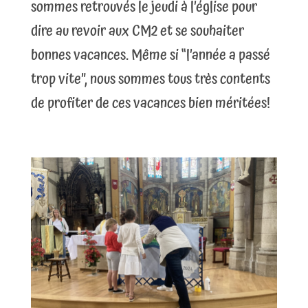
sommes retrouvés le jeudi à l’église pour
dire au revoir aux CM2 et se souhaiter
bonnes vacances. Même si “l’année a passé
trop vite”, nous sommes tous très contents
de profiter de ces vacances bien méritées!