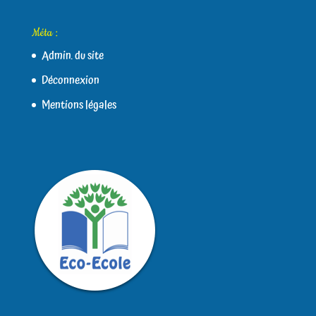
Méta :
Admin. du site
Déconnexion
Mentions légales