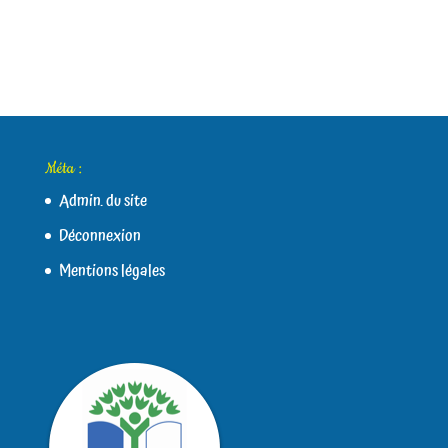
Méta :
Admin. du site
Déconnexion
Mentions légales