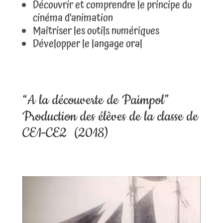
Découvrir et comprendre le principe du
cinéma d’animation
Maîtriser les outils numériques
Développer le langage oral
“A la découverte de Paimpol”
Production des élèves de la classe de
CE1-CE2 (2018)