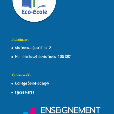
Statistiques :
Visiteurs aujourd’hui:
2
Nombre total de visiteurs:
405 687
Le réseau EC :
Collège Saint-Joseph
Lycée Kersa