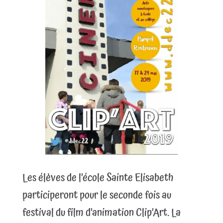
Les élèves de l’école Sainte Elisabeth
participeront pour le seconde fois au
festival du film d’animation Clip’Art. La