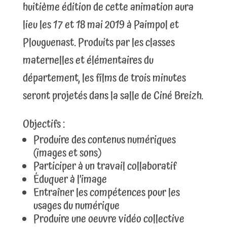
huitième édition de cette animation aura
lieu les 17 et 18 mai 2019 à Paimpol et
Plouguenast. Produits par les classes
maternelles et élémentaires du
département, les films de trois minutes
seront projetés dans la salle de Ciné Breizh.
Objectifs :
Produire des contenus numériques
(images et sons)
Participer à un travail collaboratif
Éduquer à l’image
Entraîner les compétences pour les
usages du numérique
Produire une oeuvre vidéo collective