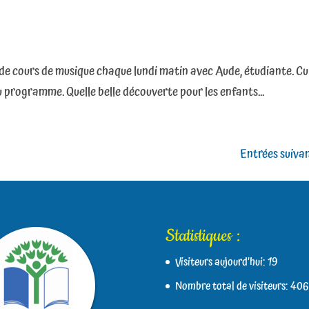
 de cours de musique chaque lundi matin avec Aude, étudiante. C
 programme. Quelle belle découverte pour les enfants...
Entrées suiva
Statistiques :
Visiteurs aujourd’hui:
19
Nombre total de visiteurs:
406