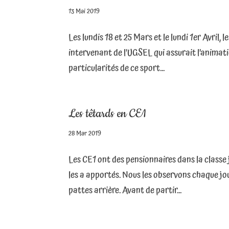
13 Mai 2019
Les lundis 18 et 25 Mars et le lundi 1er Avril, 
intervenant de l’UGSEL qui assurait l’animati
particularités de ce sport...
Les têtards en CE1
28 Mar 2019
Les CE1 ont des pensionnaires dans la classe 
les a apportés. Nous les observons chaque jour
pattes arrière. Avant de partir...