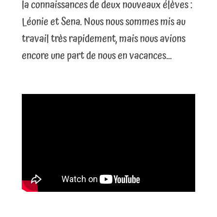
la connaissances de deux nouveaux élèves :
Léonie et Sena. Nous nous sommes mis au
travail très rapidement, mais nous avions
encore une part de nous en vacances…