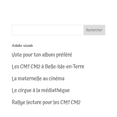
Articles récents
Vote pour ton album préféré
Les CM1 CM2 à Belle-Isle-en-Terre
La maternelle au cinéma
Le cirque à la médiathèque
Rallye lecture pour les CM1 CM2