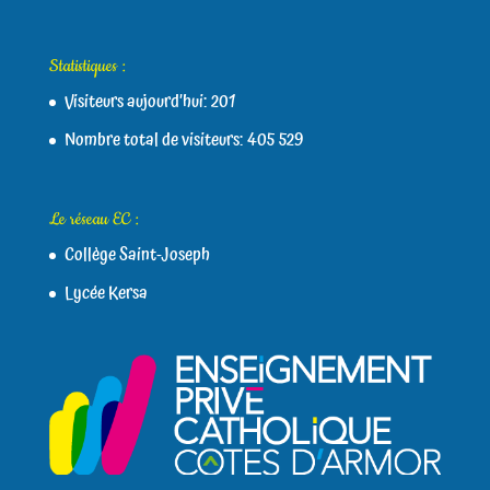
Statistiques :
Visiteurs aujourd’hui:
201
Nombre total de visiteurs:
405 529
Le réseau EC :
Collège Saint-Joseph
Lycée Kersa