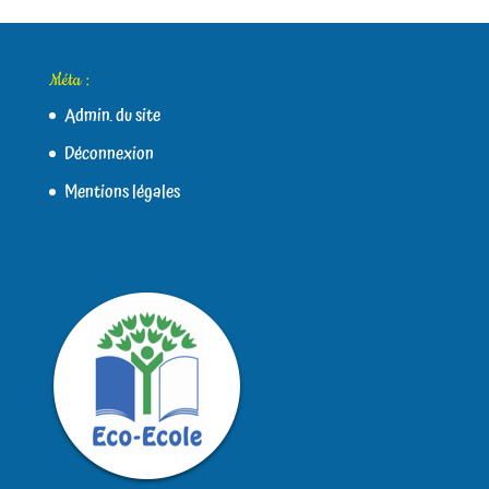
Méta :
Admin. du site
Déconnexion
Mentions légales