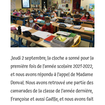
Jeudi 2 septembre, la cloche a sonné pour la
première fois de l’année scolaire 2021-2022,
et nous avons répondu à l’appel de Madame
Donval. Nous avons retrouvé une partie des
camarades de la classe de l’année dernière,
Françoise et aussi Gaëlle, et nous avons fait