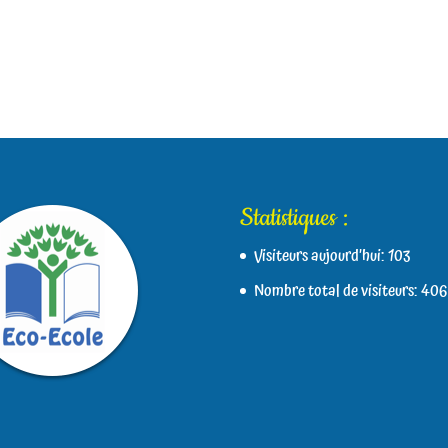
Statistiques :
Visiteurs aujourd’hui:
103
Nombre total de visiteurs:
406