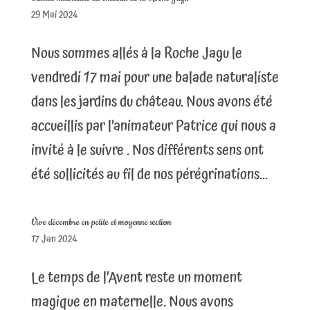
29 Mai 2024
Nous sommes allés à la Roche Jagu le
vendredi 17 mai pour une balade naturaliste
dans les jardins du château. Nous avons été
accueillis par l’animateur Patrice qui nous a
invité à le suivre . Nos différents sens ont
été sollicités au fil de nos pérégrinations...
Vive décembre en petite et moyenne section
17 Jan 2024
Le temps de l’Avent reste un moment
magique en maternelle. Nous avons