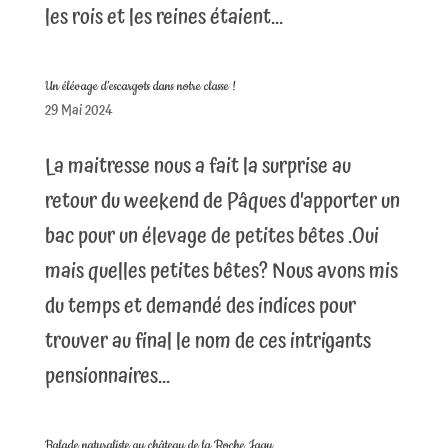
les rois et les reines étaient...
Un élévage d’escargots dans notre classe !
29 Mai 2024
La maitresse nous a fait la surprise au
retour du weekend de Pâques d’apporter un
bac pour un élevage de petites bêtes .Oui
mais quelles petites bêtes? Nous avons mis
du temps et demandé des indices pour
trouver au final le nom de ces intrigants
pensionnaires...
Balade naturaliste au château de la Roche Jagu