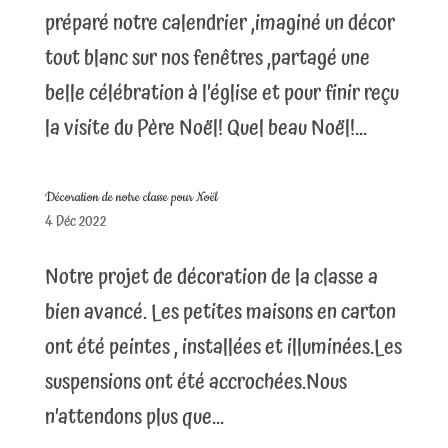
préparé notre calendrier ,imaginé un décor
tout blanc sur nos fenêtres ,partagé une
belle célébration à l’église et pour finir reçu
la visite du Père Noël! Quel beau Noël!...
Décoration de notre classe pour Noël
4 Déc 2022
Notre projet de décoration de la classe a
bien avancé. Les petites maisons en carton
ont été peintes , installées et illuminées.Les
suspensions ont été accrochées.Nous
n’attendons plus que...