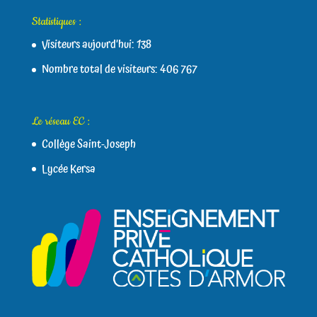
Statistiques :
Visiteurs aujourd’hui:
138
Nombre total de visiteurs:
406 767
Le réseau EC :
Collège Saint-Joseph
Lycée Kersa