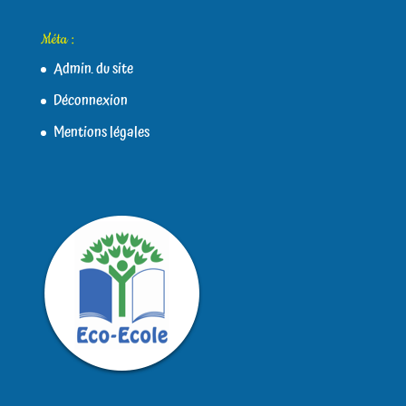
Méta :
Admin. du site
Déconnexion
Mentions légales