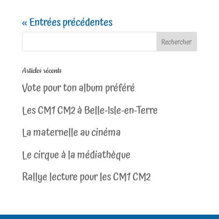
« Entrées précédentes
Articles récents
Vote pour ton album préféré
Les CM1 CM2 à Belle-Isle-en-Terre
La maternelle au cinéma
Le cirque à la médiathèque
Rallye lecture pour les CM1 CM2