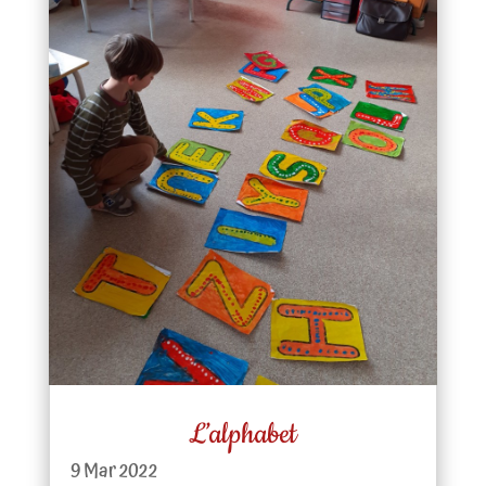
L’alphabet
9 Mar 2022