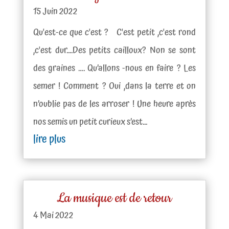
15 Juin 2022
Qu'est-ce que c'est ? C'est petit ,c'est rond
,c'est dur....Des petits cailloux? Non se sont
des graines …. Qu’allons -nous en faire ? Les
semer ! Comment ? Oui ,dans la terre et on
n’oublie pas de les arroser ! Une heure après
nos semis un petit curieux s’est...
lire plus
La musique est de retour
4 Mai 2022