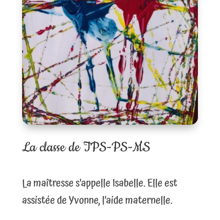
La classe de TPS-PS-MS
La maîtresse s’appelle Isabelle. Elle est
assistée de Yvonne, l’aide maternelle.