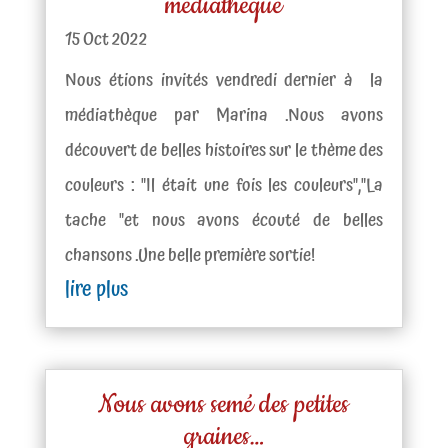
médiathèque
15 Oct 2022
Nous étions invités vendredi dernier à la
médiathèque par Marina .Nous avons
découvert de belles histoires sur le thème des
couleurs : "Il était une fois les couleurs","La
tache "et nous avons écouté de belles
chansons .Une belle première sortie!
lire plus
Nous avons semé des petites
graines…