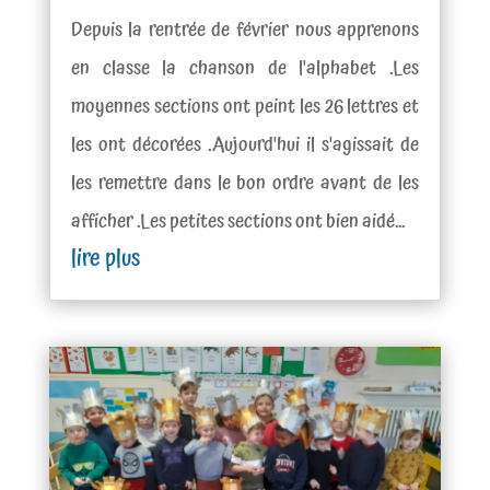
Depuis la rentrée de février nous apprenons
en classe la chanson de l'alphabet .Les
moyennes sections ont peint les 26 lettres et
les ont décorées .Aujourd'hui il s'agissait de
les remettre dans le bon ordre avant de les
afficher .Les petites sections ont bien aidé...
lire plus