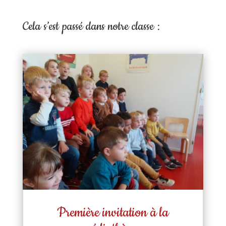
Cela s’est passé dans notre classe :
Première invitation à la